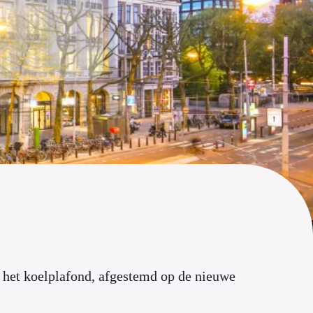
n het koelplafond, afgestemd op de nieuwe