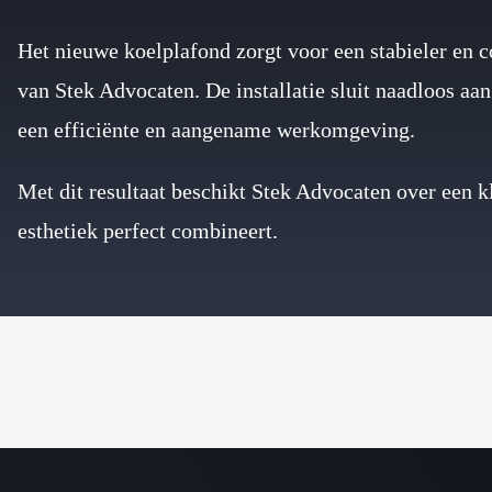
Het nieuwe koelplafond zorgt voor een stabieler en 
van Stek Advocaten. De installatie sluit naadloos aan
een efficiënte en aangename werkomgeving.
Met dit resultaat beschikt Stek Advocaten over een k
esthetiek perfect combineert.