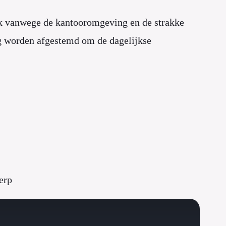
ak vanwege de kantooromgeving en de strakke
 worden afgestemd om de dagelijkse
erp