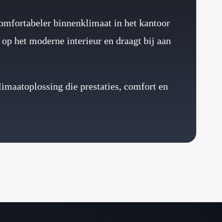
comfortabeler binnenklimaat in het kantoor
 op het moderne interieur en draagt bij aan
limaatoplossing die prestaties, comfort en