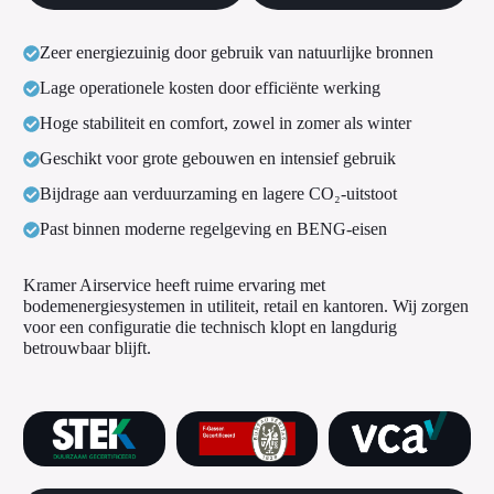
Zeer energiezuinig door gebruik van natuurlijke bronnen
Lage operationele kosten door efficiënte werking
Hoge stabiliteit en comfort, zowel in zomer als winter
Geschikt voor grote gebouwen en intensief gebruik
Bijdrage aan verduurzaming en lagere CO₂-uitstoot
Past binnen moderne regelgeving en BENG-eisen
Kramer Airservice heeft ruime ervaring met
bodemenergiesystemen in utiliteit, retail en kantoren. Wij zorgen
voor een configuratie die technisch klopt en langdurig
betrouwbaar blijft.