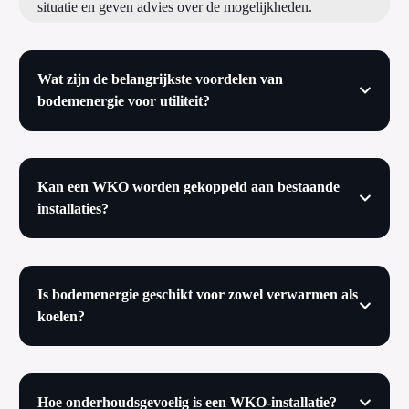
situatie en geven advies over de mogelijkheden.
Wat zijn de belangrijkste voordelen van
bodemenergie voor utiliteit?
Kan een WKO worden gekoppeld aan bestaande
installaties?
Is bodemenergie geschikt voor zowel verwarmen als
koelen?
Hoe onderhoudsgevoelig is een WKO-installatie?