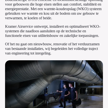
voor gebouwen die hoge eisen stellen aan comfort, stabiliteit en
energieprestatie. Met een warmte-koudeopslag (WKO) systeem
gebruiken we warmte en kou uit de bodem om uw gebouw te
verwarmen, te koelen of beide.
Kramer Airservice ontwerpt, installeert en optimaliseert WKO-
systemen die naadloos aansluiten op de technische en
functionele eisen van utiliteitsbouw en zakelijke toepassingen.
Of het nu gaat om nieuwbouw, renovatie of het verduurzamen
van bestaande installaties, wij begeleiden het volledige traject
van engineering tot inregeling.