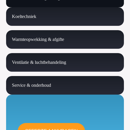
Koeltechniek
Warmteopwekking & afgifte
Ventilatie & luchtbehandeling
Service & onderhoud