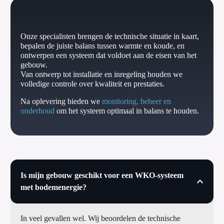
Onze specialisten brengen de technische situatie in kaart,
bepalen de juiste balans tussen warmte en koude, en
ontwerpen een systeem dat voldoet aan de eisen van het
gebouw.
Van ontwerp tot installatie en inregeling houden we
volledige controle over kwaliteit en prestaties.
Na oplevering bieden we
monitoring, beheer en
onderhoud
om het systeem optimaal in balans te houden.
Is mijn gebouw geschikt voor een WKO-systeem
met bodemenergie?
In veel gevallen wel. Wij beoordelen de technische