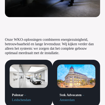
Onze WKO-oplossingen combineren energiezuinigheid,
betrouwbaarheid en lange levensduur. Wij kijken verder dan
alleen het systeem: we zorgen dat het complete gebouw
optimaal meedraait met de installatie.
Polestar
–
Stek Advocaten
–
Leidschendam
Amsterdam