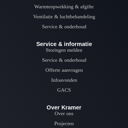
Warmteopwekking & afgifte
Ventilatie & luchtbehandeling
Service & onderhoud
Service & informatie
Storingen melden
Service & onderhoud
Offerte aanvragen
Infoavonden
GACS
Over Kramer
Over ons
Projecten