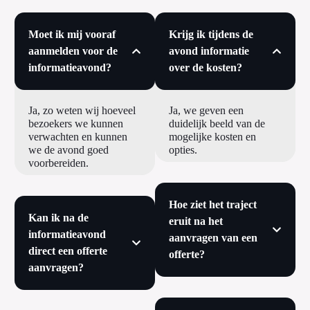
Moet ik mij vooraf
Krijg ik tijdens de
aanmelden voor de
avond informatie
informatieavond?
over de kosten?
Ja, zo weten wij hoeveel
Ja, we geven een
bezoekers we kunnen
duidelijk beeld van de
verwachten en kunnen
mogelijke kosten en
we de avond goed
opties.
voorbereiden.
Hoe ziet het traject
Kan ik na de
eruit na het
informatieavond
aanvragen van een
direct een offerte
offerte?
aanvragen?