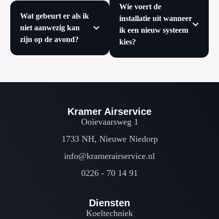
Wie voert de
Wat gebeurt er als ik
installatie uit wanneer
niet aanwezig kan
ik een nieuw systeem
zijn op de avond?
kies?
Kramer Airservice
Ooievaarsweg 1
1733 NH, Nieuwe Niedorp
info@kramerairservice.nl
0226 - 70 14 91
Diensten
Koeltechniek