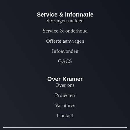
Service & informatie
Storingen melden
Service & onderhoud
Offerte aanvragen
Infoavonden
GACS
Over Kramer
Over ons
Projecten
Vacatures
Contact