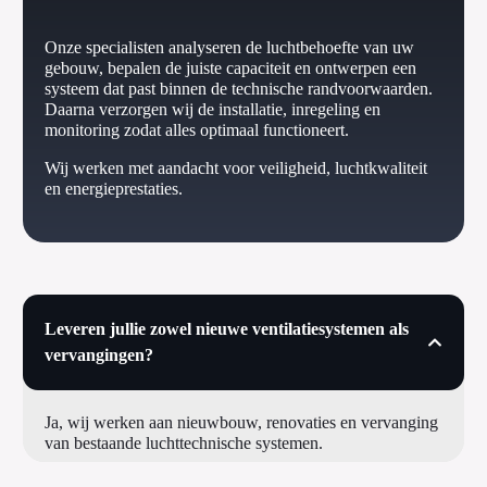
Onze specialisten analyseren de luchtbehoefte van uw
gebouw, bepalen de juiste capaciteit en ontwerpen een
systeem dat past binnen de technische randvoorwaarden.
Daarna verzorgen wij de installatie, inregeling en
monitoring zodat alles optimaal functioneert.
Wij werken met aandacht voor veiligheid, luchtkwaliteit
en energieprestaties.
Leveren jullie zowel nieuwe ventilatiesystemen als
vervangingen?
Ja, wij werken aan nieuwbouw, renovaties en vervanging
van bestaande luchttechnische systemen.