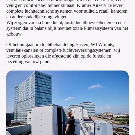
veilig en comfortabel binnenklimaat. Kramer Airservice levert
complete luchttechnische systemen voor utiliteit, retail, kantoren
en andere zakelijke omgevingen.
Wij zorgen voor schone lucht, juiste luchthoeveelheden en een
systeem dat in balans blijft met het totale klimaatsysteem van het
gebouw.
Of het nu gaat om luchtbehandelingskasten, WTW-units,
ventilatiekanalen of complete luchtverversingssystemen, wij
leveren oplossingen die afgestemd zijn op de functie en
bezetting van uw pand.