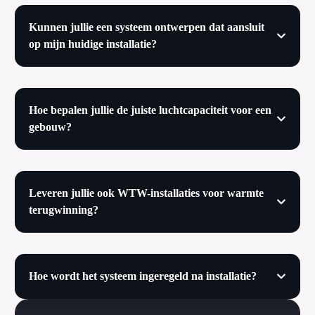
Kunnen jullie een systeem ontwerpen dat aansluit
op mijn huidige installatie?
Hoe bepalen jullie de juiste luchtcapaciteit voor een
gebouw?
Leveren jullie ook WTW-installaties voor warmte
terugwinning?
Hoe wordt het systeem ingeregeld na installatie?