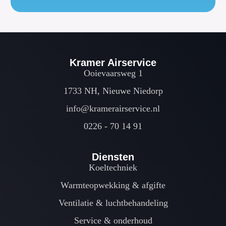
Kramer Airservice
Ooievaarsweg 1
1733 NH, Nieuwe Niedorp
info@kramerairservice.nl
0226 - 70 14 91
Diensten
Koeltechniek
Warmteopwekking & afgifte
Ventilatie & luchtbehandeling
Service & onderhoud