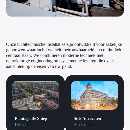
Onze luchttechnische installaties zijn ontwikkeld voor zakelijke
gebouwen waar luchtkwaliteit, betrouwbaarheid en continuïteit
centraal staan. We combineren moderne techniek met
nauwkeurige engineering om systemen te leveren die exact
aansluiten op de eisen van uw pand.
Plantage De Sniep
–
Stek Advocaten
–
Diemen
Amsterdam