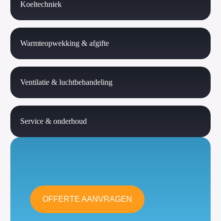
Koeltechniek
Warmteopwekking & afgifte
Ventilatie & luchtbehandeling
Service & onderhoud
OFFERTE AANVRAGEN