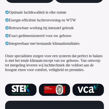
Optimale luchtkwaliteit in elke ruimte
Energie-efficiënte luchtverversing en WTW
Betrouwbare werking bij intensief gebruik
Exact gedimensioneerd voor uw gebouw
Integreerbaar met bestaande klimaatinstallaties
Onze specialisten zorgen voor een systeem dat perfect in balans
is met het totale klimaatconcept van uw gebouw. Van ontwerp
tot inregeling leveren wij luchttechniek die voldoet aan de
hoogste eisen voor comfort, veiligheid en prestaties.