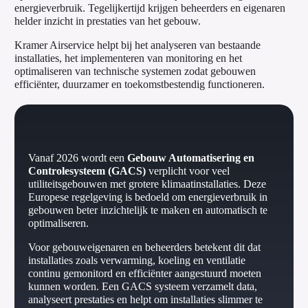
energieverbruik. Tegelijkertijd krijgen beheerders en eigenaren
helder inzicht in prestaties van het gebouw.
Kramer Airservice helpt bij het analyseren van bestaande
installaties, het implementeren van monitoring en het
optimaliseren van technische systemen zodat gebouwen
efficiënter, duurzamer en toekomstbestendig functioneren.
Vanaf 2026 wordt een
Gebouw Automatisering en
Controlesysteem (GACS)
verplicht voor veel
utiliteitsgebouwen met grotere klimaatinstallaties. Deze
Europese regelgeving is bedoeld om energieverbruik in
gebouwen beter inzichtelijk te maken en automatisch te
optimaliseren.
Voor gebouweigenaren en beheerders betekent dit dat
installaties zoals verwarming, koeling en ventilatie
continu gemonitord en efficiënter aangestuurd moeten
kunnen worden. Een GACS systeem verzamelt data,
analyseert prestaties en helpt om installaties slimmer te