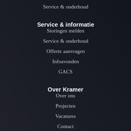
Service & onderhoud
Service & informatie
Storingen melden
Service & onderhoud
Offerte aanvragen
Infoavonden
GACS
Over Kramer
Over ons
Projecten
Vacatures
Contact