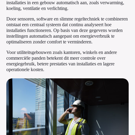
installaties in een gebouw automatisch aan, zoals verwarming,
koeling, ventilatie en verlichting.
Door sensoren, software en slimme regeltechniek te combineren
ontstaat een centraal systeem dat continu analyseert hoe
installaties functioneren. Op basis van deze gegevens worden
instellingen automatisch aangepast om energieverbruik te
optimaliseren zonder comfort te verminderen.
Voor utiliteitsgebouwen zoals kantoren, winkels en andere
commerciële panden betekent dit meer controle over
energiegebruik, betere prestaties van installaties en lagere
operationele kosten.