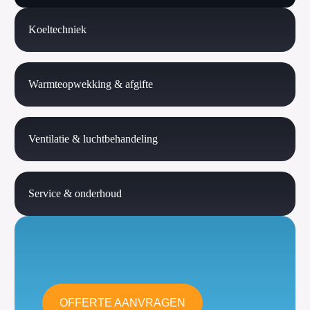
Koeltechniek
Warmteopwekking & afgifte
Ventilatie & luchtbehandeling
Service & onderhoud
OFFERTE AANVRAGEN