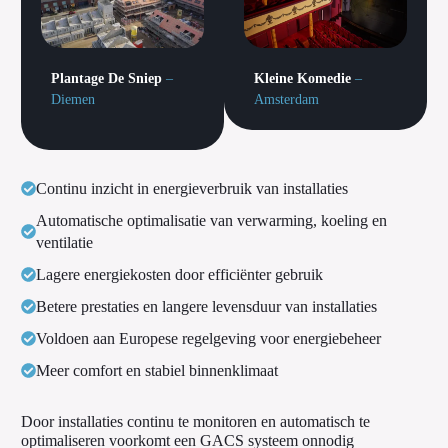
Plantage De Sniep
–
Kleine Komedie
–
Diemen
Amsterdam
Continu inzicht in energieverbruik van installaties
Automatische optimalisatie van verwarming, koeling en
ventilatie
Lagere energiekosten door efficiënter gebruik
Betere prestaties en langere levensduur van installaties
Voldoen aan Europese regelgeving voor energiebeheer
Meer comfort en stabiel binnenklimaat
Door installaties continu te monitoren en automatisch te
optimaliseren voorkomt een GACS systeem onnodig