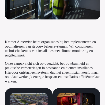
Kramer Airservice helpt organisaties bij het implementeren en
optimaliseren van gebouwbeheersystemen. Wij combineren
technische kennis van installaties met slimme monitoring en
regeltechniek.
Onze aanpak richt zich op overzicht, betrouwbaarheid en
praktische verbeteringen in bestaande en nieuwe installaties.
Hierdoor ontstaat een systeem dat niet alleen inzicht geeft, maar
ook daadwerkelijk energie bespaart en installaties efficiënter laat
werken.