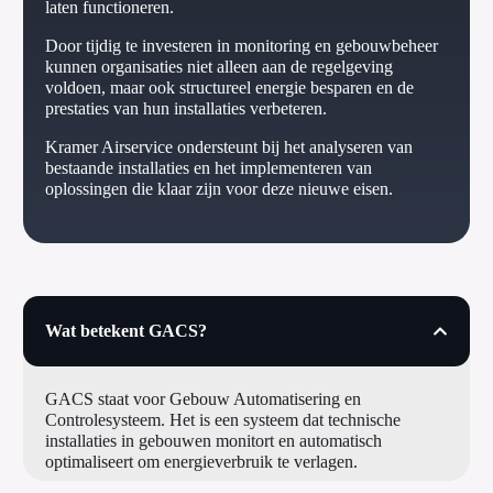
laten functioneren.
Door tijdig te investeren in monitoring en gebouwbeheer
kunnen organisaties niet alleen aan de regelgeving
voldoen, maar ook structureel energie besparen en de
prestaties van hun installaties verbeteren.
Kramer Airservice ondersteunt bij het analyseren van
bestaande installaties en het implementeren van
oplossingen die klaar zijn voor deze nieuwe eisen.
Wat betekent GACS?
GACS staat voor Gebouw Automatisering en
Controlesysteem. Het is een systeem dat technische
installaties in gebouwen monitort en automatisch
optimaliseert om energieverbruik te verlagen.