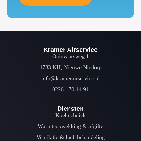
Kramer Airservice
Ooievaarsweg 1
1733 NH, Nieuwe Niedorp
info@kramerairservice.nl
0226 - 70 14 91
Diensten
Koeltechniek
Warmteopwekking & afgifte
Ventilatie & luchtbehandeling