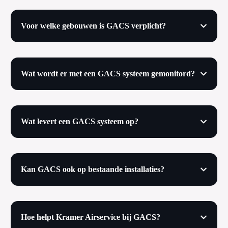
Voor welke gebouwen is GACS verplicht?
Wat wordt er met een GACS systeem gemonitord?
Wat levert een GACS systeem op?
Kan GACS ook op bestaande installaties?
Hoe helpt Kramer Airservice bij GACS?