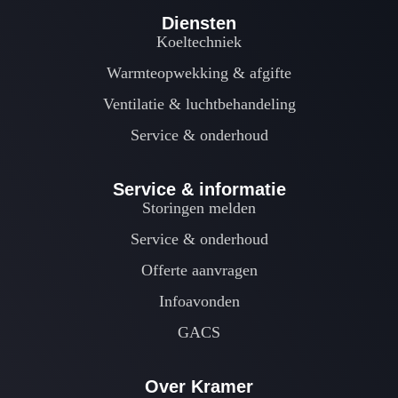
Diensten
Koeltechniek
Warmteopwekking & afgifte
Ventilatie & luchtbehandeling
Service & onderhoud
Service & informatie
Storingen melden
Service & onderhoud
Offerte aanvragen
Infoavonden
GACS
Over Kramer