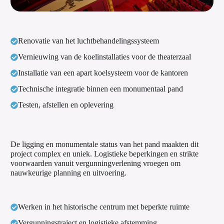
Renovatie van het luchtbehandelingssysteem
Vernieuwing van de koelinstallaties voor de theaterzaal
Installatie van een apart koelsysteem voor de kantoren
Technische integratie binnen een monumentaal pand
Testen, afstellen en oplevering
De ligging en monumentale status van het pand maakten dit
project complex en uniek. Logistieke beperkingen en strikte
voorwaarden vanuit vergunningverlening vroegen om
nauwkeurige planning en uitvoering.
Werken in het historische centrum met beperkte ruimte
Vergunningstraject en logistieke afstemming