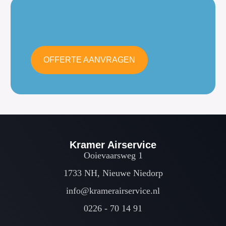
OFFERTE AANVRAGEN
Kramer Airservice
Ooievaarsweg 1
1733 NH, Nieuwe Niedorp
info@kramerairservice.nl
0226 - 70 14 91