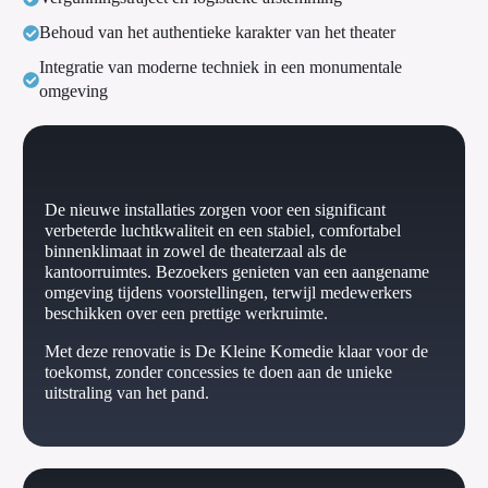
Behoud van het authentieke karakter van het theater
Integratie van moderne techniek in een monumentale
omgeving
De nieuwe installaties zorgen voor een significant
verbeterde luchtkwaliteit en een stabiel, comfortabel
binnenklimaat in zowel de theaterzaal als de
kantoorruimtes. Bezoekers genieten van een aangename
omgeving tijdens voorstellingen, terwijl medewerkers
beschikken over een prettige werkruimte.
Met deze renovatie is De Kleine Komedie klaar voor de
toekomst, zonder concessies te doen aan de unieke
uitstraling van het pand.